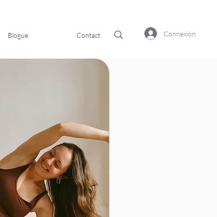
Connexion
Blogue
Contact