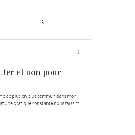
uter et non pour
hème de plus en plus commun dans mon