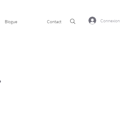
Connexion
Blogue
Contact
.