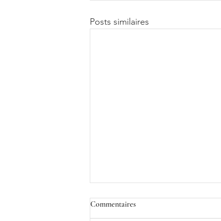
Posts similaires
Commentaires