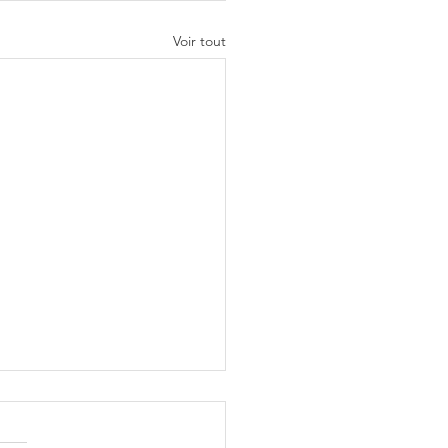
Voir tout